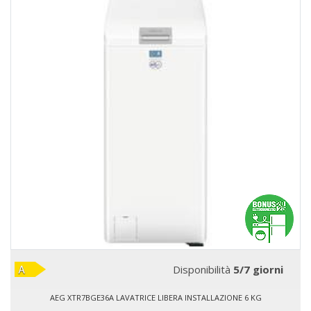
Disponibilità
5/7 giorni
AEG XTR7BGE36A LAVATRICE LIBERA INSTALLAZIONE 6 KG