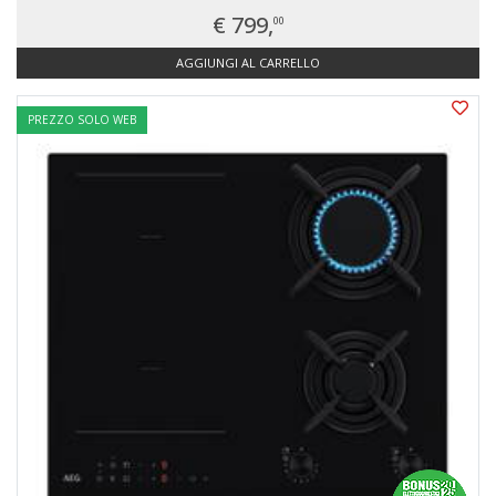
€ 799,
00
AGGIUNGI AL CARRELLO
PREZZO SOLO WEB