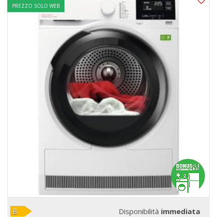
PREZZO SOLO WEB
Disponibilità
immediata