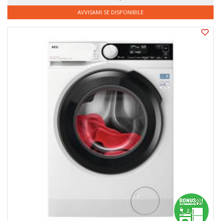
AVVISAMI SE DISPONIBILE