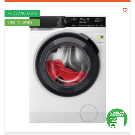
PREZZO SOLO WEB
SPEDITO GRATIS