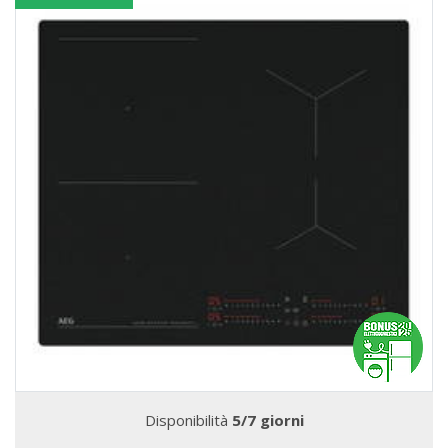
Disponibilità
5/7 giorni