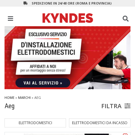
SPEDIZIONE IN 24/48 ORE (ROMA E PROVINCIA)
HOME
»
MARCHI
» AEG
FILTRA
Aeg
ELETTRODOMESTICI
ELETTRODOMESTICI DA INCASSO