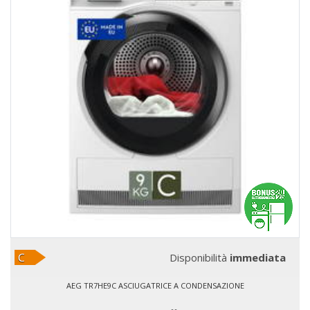
Disponibilità
immediata
AEG TR7HE9C ASCIUGATRICE A CONDENSAZIONE