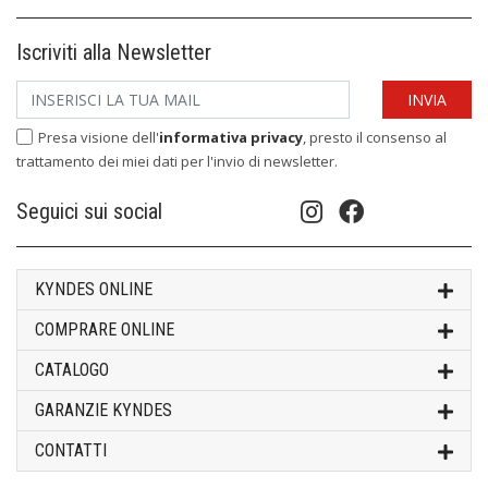
Iscriviti alla Newsletter
Presa visione dell'
informativa privacy
, presto il consenso al
trattamento dei miei dati per l'invio di newsletter.
Seguici sui social
KYNDES ONLINE
COMPRARE ONLINE
CATALOGO
GARANZIE KYNDES
CONTATTI