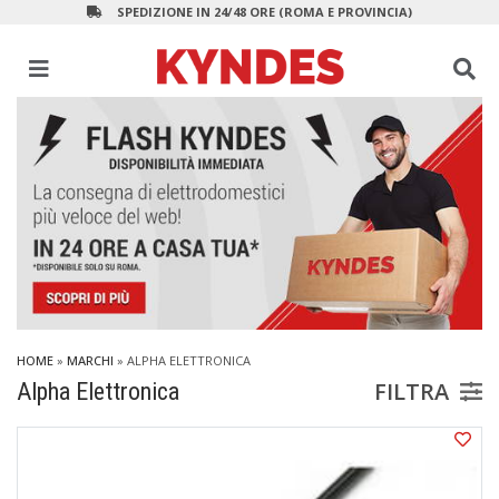
SPEDIZIONE IN 24/48 ORE (ROMA E PROVINCIA)
HOME
»
MARCHI
» ALPHA ELETTRONICA
FILTRA
Alpha Elettronica