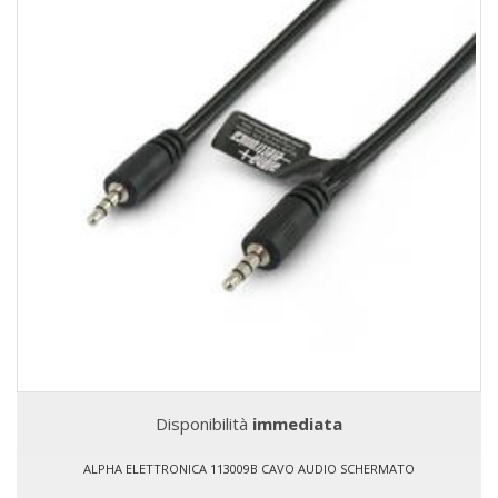
Disponibilità
immediata
ALPHA ELETTRONICA 113009B CAVO AUDIO SCHERMATO