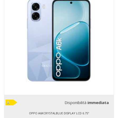
Disponibilità
immediata
OPPO A6KCRYSTALBLUE DISPLAY LCD 6.75''