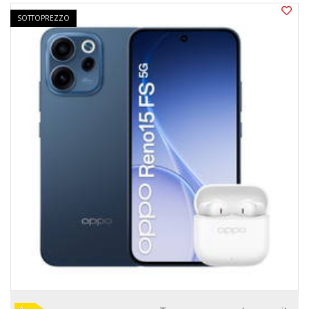
SOTTOPREZZO