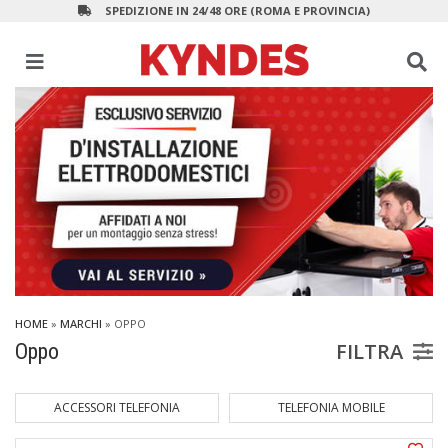
SPEDIZIONE IN 24/48 ORE (ROMA E PROVINCIA)
HOME
»
MARCHI
» OPPO
FILTRA
Oppo
ACCESSORI TELEFONIA
TELEFONIA MOBILE