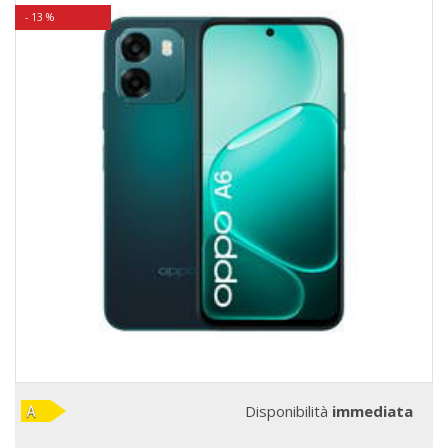
- 13 %
Disponibilità
immediata