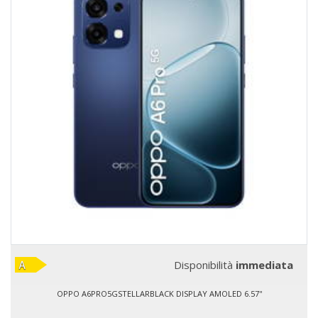
Disponibilità
immediata
OPPO A6PRO5GSTELLARBLACK DISPLAY AMOLED 6.57''