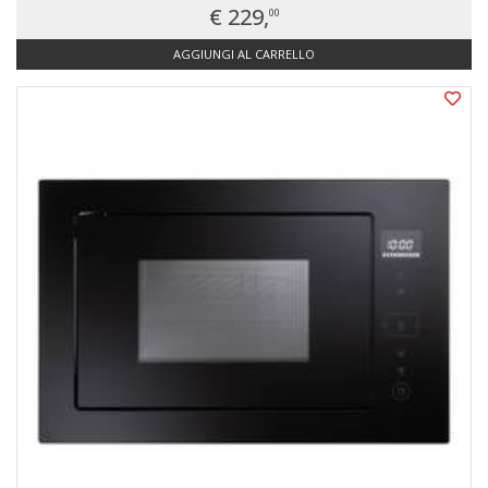
€ 229,
00
AGGIUNGI AL CARRELLO