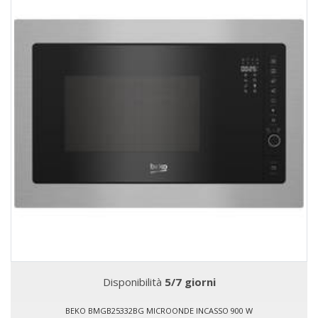
Disponibilità
5/7 giorni
BEKO BMGB25332BG MICROONDE INCASSO 900 W