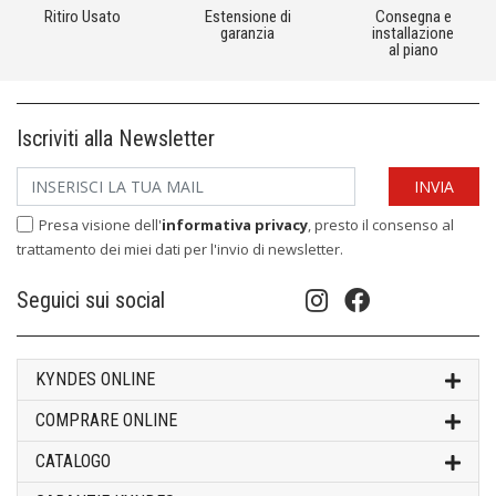
Ritiro Usato
Estensione di
Consegna e
garanzia
installazione
al piano
Iscriviti alla Newsletter
Presa visione dell'
informativa privacy
, presto il consenso al
trattamento dei miei dati per l'invio di newsletter.
Seguici sui social
KYNDES ONLINE
COMPRARE ONLINE
CATALOGO