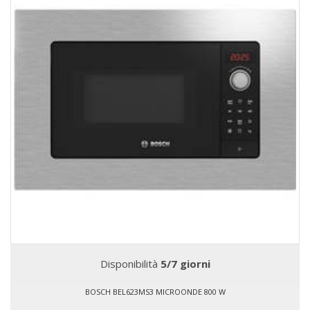
Disponibilità
5/7 giorni
BOSCH BEL623MS3 MICROONDE 800 W