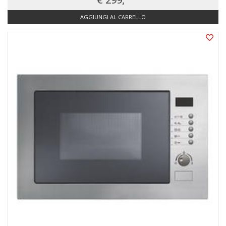
AGGIUNGI AL CARRELLO