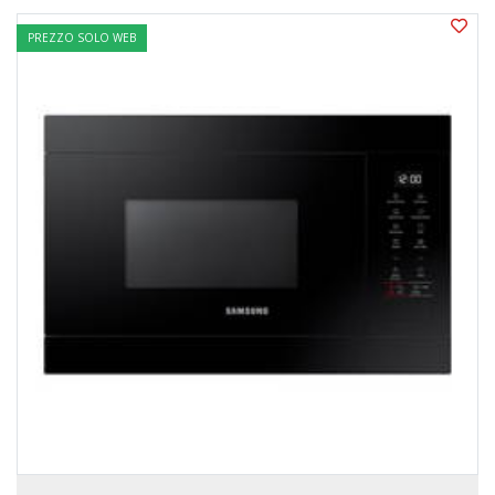
PREZZO SOLO WEB