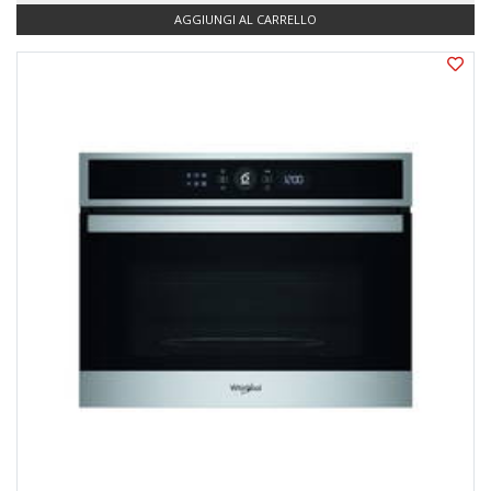
AGGIUNGI AL CARRELLO