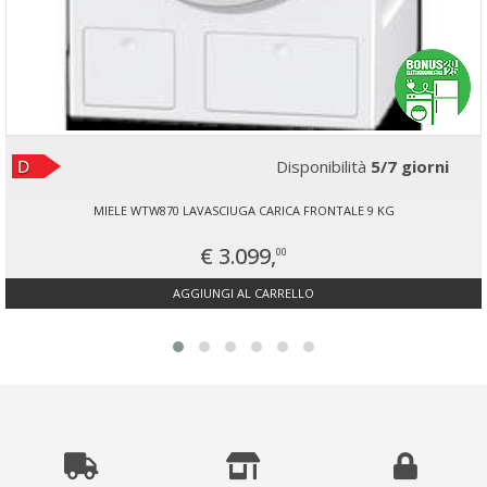
Disponibilità
5/7 giorni
MIELE WTW870 LAVASCIUGA CARICA FRONTALE 9 KG
€ 3.099,
00
AGGIUNGI AL CARRELLO