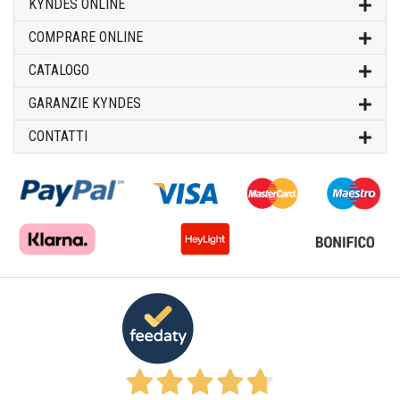
KYNDES ONLINE
COMPRARE ONLINE
CATALOGO
GARANZIE KYNDES
CONTATTI