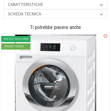
CARATTERISTICHE
SCHEDA TECNICA
Ti potrebbe piacere anche
PREZZO SOLO WEB
SPEDITO GRATIS