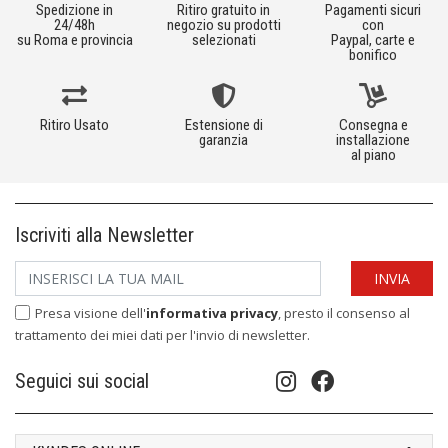
Spedizione in
Ritiro gratuito in
Pagamenti sicuri
24/48h
negozio su prodotti
con
su Roma e provincia
selezionati
Paypal, carte e
bonifico
Ritiro Usato
Estensione di
Consegna e
garanzia
installazione
al piano
Iscriviti alla Newsletter
Presa visione dell'
informativa privacy
, presto il consenso al
trattamento dei miei dati per l'invio di newsletter.
Seguici sui social