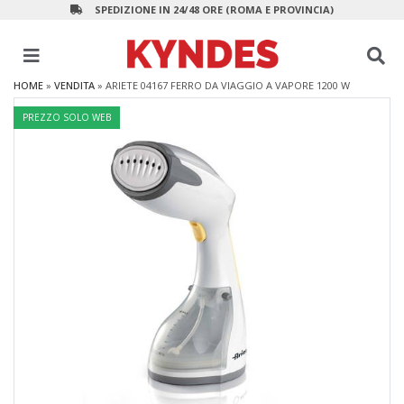
SPEDIZIONE IN 24/48 ORE (ROMA E PROVINCIA)
HOME
»
VENDITA
»
ARIETE 04167 FERRO DA VIAGGIO A VAPORE 1200 W
PREZZO SOLO WEB