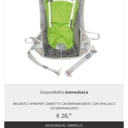
Disponibilità
immediata
ARGENTO UPBKPREF ZAINETTO CATARIFRANGENTE CON SPALLACCI
CATARIFRANGENTI
€ 26,
99
AGGIUNGI AL CARRELLO