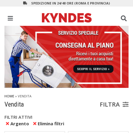
SPEDIZIONE IN 24/48 ORE (ROMA E PROVINCIA)
HOME
» VENDITA
FILTRA
Vendita
FILTRI ATTIVI
Argento
Elimina filtri