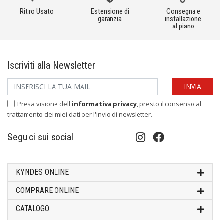
Ritiro Usato
Estensione di
Consegna e
garanzia
installazione
al piano
Iscriviti alla Newsletter
Presa visione dell'
informativa privacy
, presto il consenso al
trattamento dei miei dati per l'invio di newsletter.
Seguici sui social
KYNDES ONLINE
COMPRARE ONLINE
CATALOGO