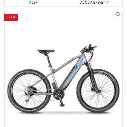
ACER
ACQUA BREVETTI
- 21 %