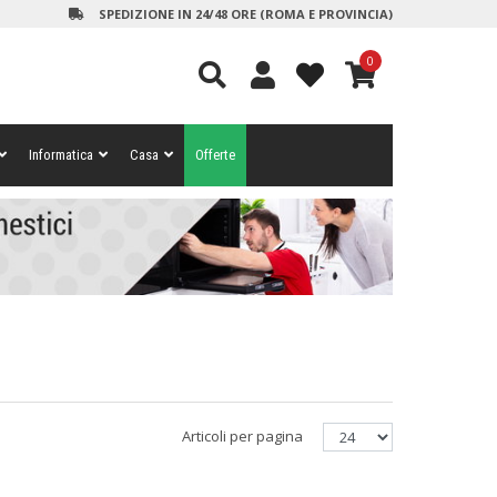
SPEDIZIONE IN 24/48 ORE (ROMA E PROVINCIA)
0
Informatica
Casa
Offerte
Articoli per pagina