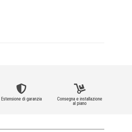
Estensione di garanzia
Consegna e installazione
al piano