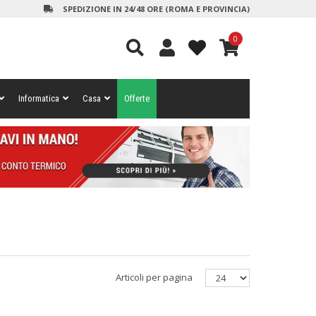
SPEDIZIONE IN 24/48 ORE (ROMA E PROVINCIA)
0
Informatica
Casa
Offerte
Articoli per pagina