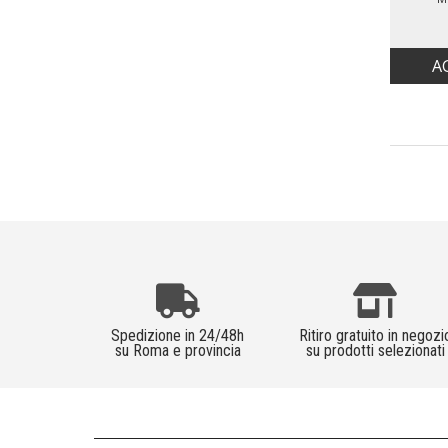
A
Spedizione in 24/48h
Ritiro gratuito in negozi
su Roma e provincia
su prodotti selezionati