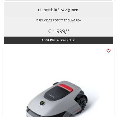
Disponibilità
5/7 giorni
DREAME A2 ROBOT TAGLIAERBA
€ 1.999,
00
AGGIUNGI AL CARRELLO