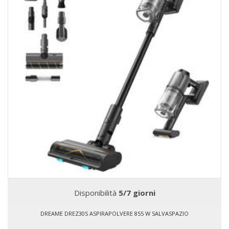
Disponibilità
5/7 giorni
DREAME DREZ30S ASPIRAPOLVERE 855 W SALVASPAZIO