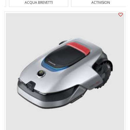
ACQUA BREVETTI
ACTIVISION