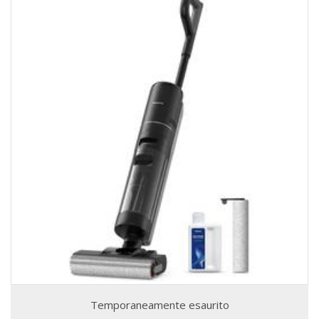
Temporaneamente esaurito