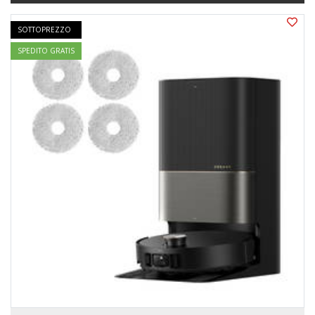
SOTTOPREZZO
SPEDITO GRATIS