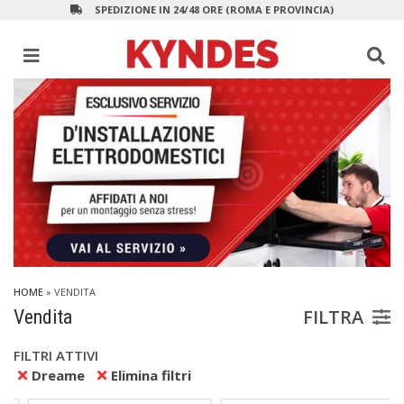
SPEDIZIONE IN 24/48 ORE (ROMA E PROVINCIA)
HOME
» VENDITA
FILTRA
Vendita
FILTRI ATTIVI
Dreame
Elimina filtri