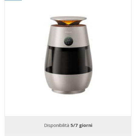
Disponibilità
5/7 giorni