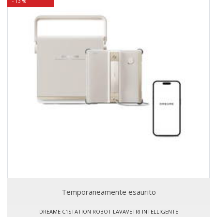
- 13 %
Temporaneamente esaurito
DREAME C1STATION ROBOT LAVAVETRI INTELLIGENTE