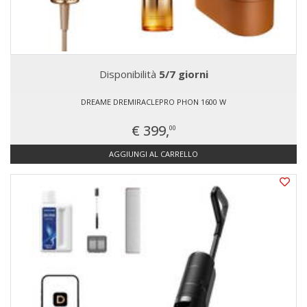
Disponibilità
5/7 giorni
DREAME DREMIRACLEPRO PHON 1600 W
€ 399,
00
AGGIUNGI AL CARRELLO