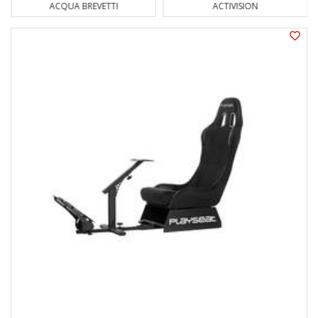
ACQUA BREVETTI
ACTIVISION