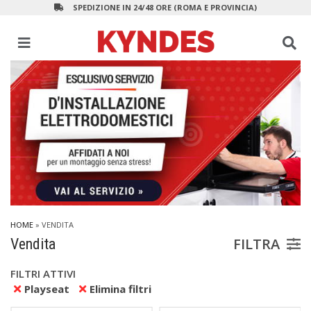
SPEDIZIONE IN 24/48 ORE (ROMA E PROVINCIA)
HOME
» VENDITA
FILTRA
Vendita
FILTRI ATTIVI
Playseat
Elimina filtri