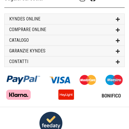
KYNDES ONLINE
COMPRARE ONLINE
CATALOGO
GARANZIE KYNDES
CONTATTI