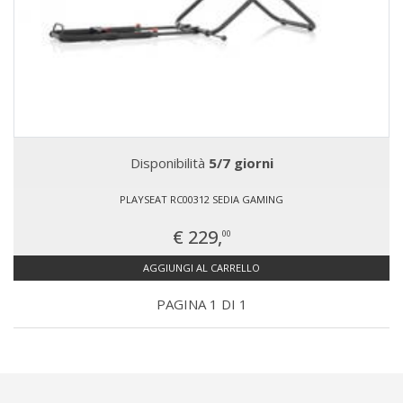
Disponibilità
5/7 giorni
PLAYSEAT RC00312 SEDIA GAMING
€ 229,
00
AGGIUNGI AL CARRELLO
PAGINA 1 DI 1