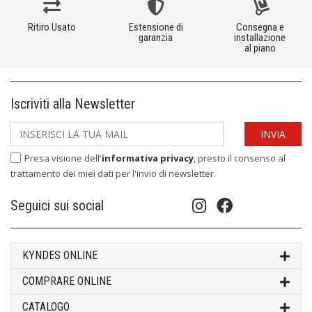
Ritiro Usato
Estensione di
Consegna e
garanzia
installazione
al piano
Iscriviti alla Newsletter
Presa visione dell'
informativa privacy
, presto il consenso al
trattamento dei miei dati per l'invio di newsletter.
Seguici sui social
KYNDES ONLINE
COMPRARE ONLINE
CATALOGO