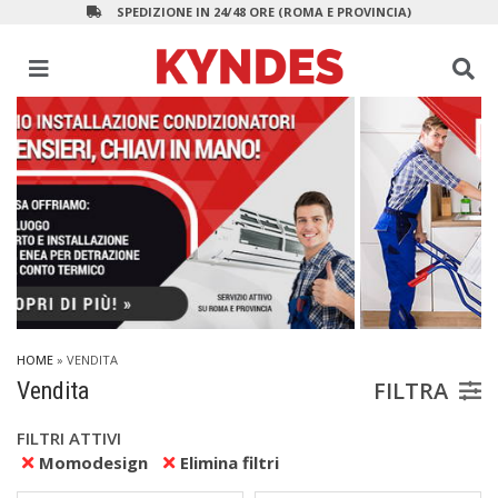
SPEDIZIONE IN 24/48 ORE (ROMA E PROVINCIA)
HOME
» VENDITA
FILTRA
Vendita
FILTRI ATTIVI
Momodesign
Elimina filtri