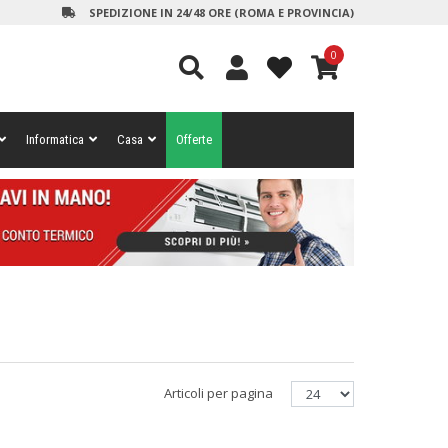
SPEDIZIONE IN 24/48 ORE (ROMA E PROVINCIA)
0
Informatica
Casa
Offerte
Articoli per pagina