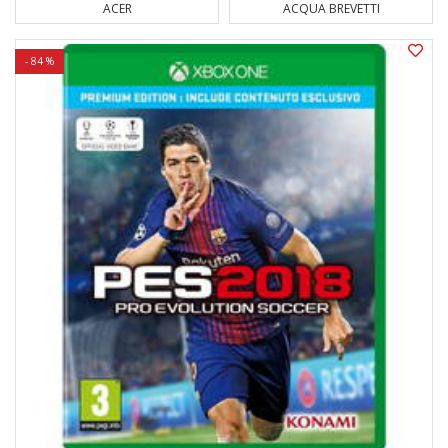
ACER
ACQUA BREVETTI
- 84 %