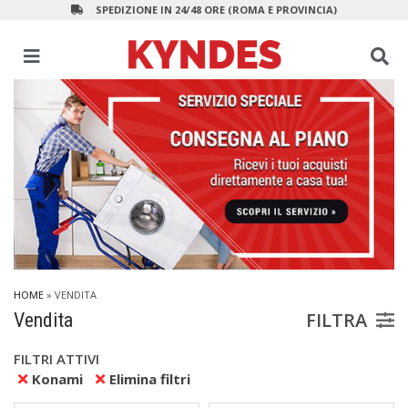
SPEDIZIONE IN 24/48 ORE (ROMA E PROVINCIA)
HOME
» VENDITA
FILTRA
Vendita
FILTRI ATTIVI
Konami
Elimina filtri