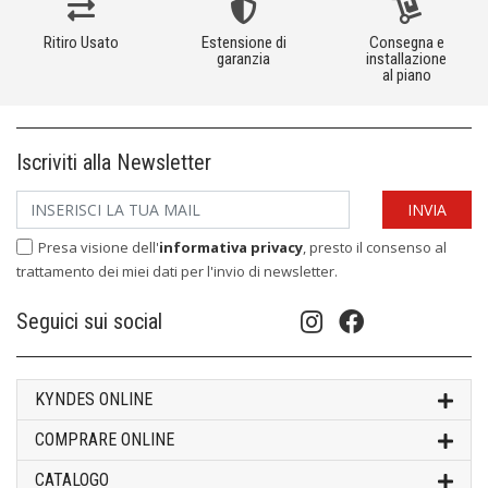
Ritiro Usato
Estensione di
Consegna e
garanzia
installazione
al piano
Iscriviti alla Newsletter
Presa visione dell'
informativa privacy
, presto il consenso al
trattamento dei miei dati per l'invio di newsletter.
Seguici sui social
KYNDES ONLINE
COMPRARE ONLINE
CATALOGO