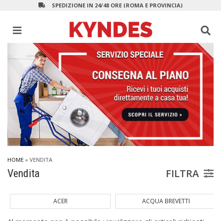
SPEDIZIONE IN 24/48 ORE (ROMA E PROVINCIA)
HOME
» VENDITA
FILTRA
Vendita
ACER
ACQUA BREVETTI