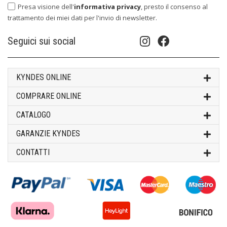
Presa visione dell'
informativa privacy
, presto il consenso al
trattamento dei miei dati per l'invio di newsletter.
Seguici sui social
KYNDES ONLINE
COMPRARE ONLINE
CATALOGO
GARANZIE KYNDES
CONTATTI